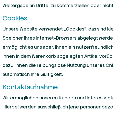
Weitergabe an Dritte, zu kommerziellen oder nic
Cookies
Unsere Website verwendet „Cookies“, das sind kle
Speicher Ihres Internet-Browsers abgelegt werde
ermöglicht es uns aber, Ihnen ein nutzerfreundlic
Ihnen in dem Warenkorb abgelegten Artikel vorüb
dazu, Ihnen die reibungslose Nutzung unseres On
automatisch ihre Gültigkeit.
Kontaktaufnahme
Wir ermöglichen unseren Kunden und Interessente
Hierbei werden ausschließlich jene personenbez