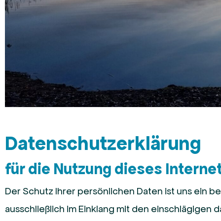
Datenschutzerklärung
für die Nutzung dieses Internet
Der Schutz Ihrer persönlichen Daten ist uns ein b
ausschließlich im Einklang mit den einschlägige