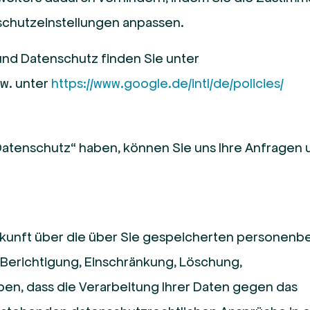
chutzeinstellungen anpassen.
nd Datenschutz finden Sie unter
w. unter
https://www.google.de/intl/de/policies/
tenschutz“ haben, können Sie uns Ihre Anfragen 
Auskunft über die über Sie gespeicherten persone
f Berichtigung, Einschränkung, Löschung,
ben, dass die Verarbeitung Ihrer Daten gegen das