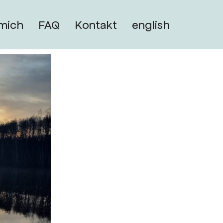
mich
FAQ
Kontakt
english