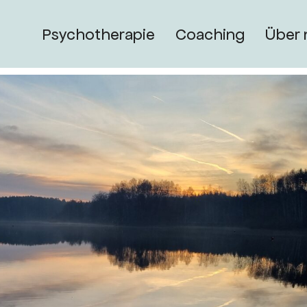
Psychotherapie
Coaching
Über 