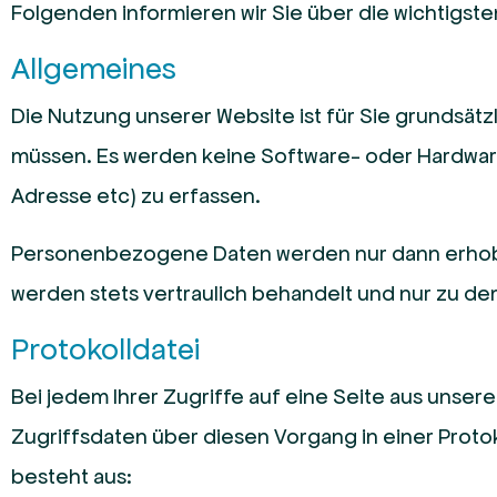
Folgenden informieren wir Sie über die wichtigs
Allgemeines
Die Nutzung unserer Website ist für Sie grundsätzl
müssen. Es werden keine Software- oder Hardwa
Adresse etc) zu erfassen.
Personenbezogene Daten werden nur dann erhoben
werden stets vertraulich behandelt und nur zu de
Protokolldatei
Bei jedem Ihrer Zugriffe auf eine Seite aus unse
Zugriffsdaten über diesen Vorgang in einer Proto
besteht aus: