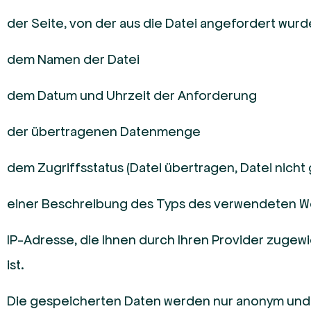
der Seite, von der aus die Datei angefordert wurd
dem Namen der Datei
dem Datum und Uhrzeit der Anforderung
der übertragenen Datenmenge
dem Zugriffsstatus (Datei übertragen, Datei nicht
einer Beschreibung des Typs des verwendeten 
IP-Adresse, die Ihnen durch Ihren Provider zugew
ist.
Die gespeicherten Daten werden nur anonym und n